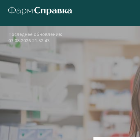
Последнее обновление:
07.08.2026 21:52:43