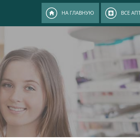
НА ГЛАВНУЮ
ВСЕ АП