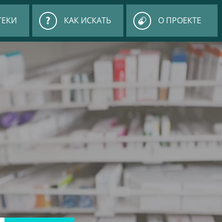
ТЕКИ
КАК ИСКАТЬ
О ПРОЕКТЕ