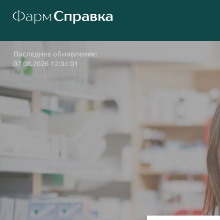
Последнее обновление:
07.08.2026 12:04:01