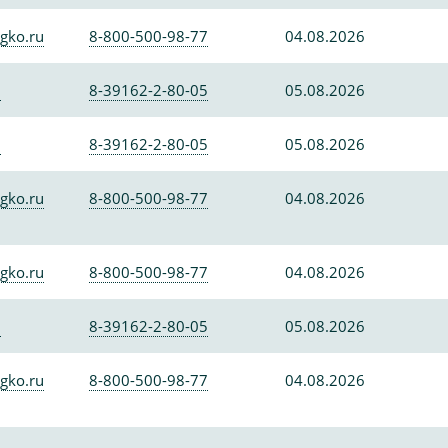
gko.ru
8-800-500-98-77
04.08.2026
0
8-39162-2-80-05
05.08.2026
0
8-39162-2-80-05
05.08.2026
gko.ru
8-800-500-98-77
04.08.2026
gko.ru
8-800-500-98-77
04.08.2026
0
8-39162-2-80-05
05.08.2026
gko.ru
8-800-500-98-77
04.08.2026