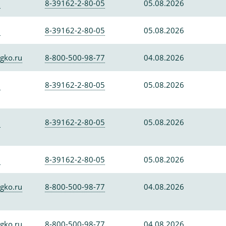
0
8-39162-2-80-05
05.08.2026
0
8-39162-2-80-05
05.08.2026
gko.ru
8-800-500-98-77
04.08.2026
0
8-39162-2-80-05
05.08.2026
0
8-39162-2-80-05
05.08.2026
0
8-39162-2-80-05
05.08.2026
gko.ru
8-800-500-98-77
04.08.2026
gko.ru
8-800-500-98-77
04.08.2026