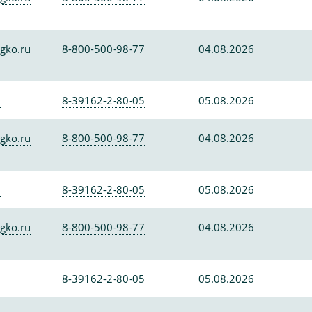
gko.ru
8-800-500-98-77
04.08.2026
0
8-39162-2-80-05
05.08.2026
gko.ru
8-800-500-98-77
04.08.2026
0
8-39162-2-80-05
05.08.2026
gko.ru
8-800-500-98-77
04.08.2026
0
8-39162-2-80-05
05.08.2026