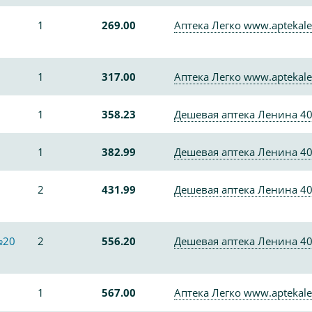
1
269.00
Аптека Легко www.aptekale
1
317.00
Аптека Легко www.aptekale
1
358.23
Дешевая аптека Ленина 4
1
382.99
Дешевая аптека Ленина 4
2
431.99
Дешевая аптека Ленина 4
№20
2
556.20
Дешевая аптека Ленина 4
1
567.00
Аптека Легко www.aptekale