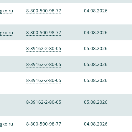
gko.ru
8-800-500-98-77
04.08.2026
gko.ru
8-800-500-98-77
04.08.2026
0
8-39162-2-80-05
05.08.2026
0
8-39162-2-80-05
05.08.2026
0
8-39162-2-80-05
05.08.2026
0
8-39162-2-80-05
05.08.2026
gko.ru
8-800-500-98-77
04.08.2026