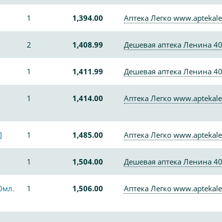
1
1,394.00
Аптека Легко www.aptekale
2
1,408.99
Дешевая аптека Ленина 4
1
1,411.99
Дешевая аптека Ленина 4
1
1,414.00
Аптека Легко www.aptekale
]
1
1,485.00
Аптека Легко www.aptekale
1
1,504.00
Дешевая аптека Ленина 4
0мл.
1
1,506.00
Аптека Легко www.aptekale