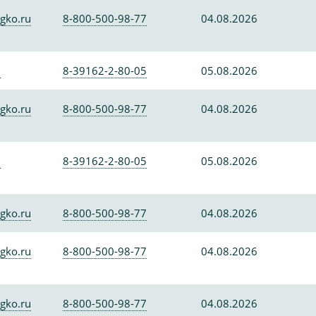
gko.ru
8-800-500-98-77
04.08.2026
0
8-39162-2-80-05
05.08.2026
gko.ru
8-800-500-98-77
04.08.2026
0
8-39162-2-80-05
05.08.2026
gko.ru
8-800-500-98-77
04.08.2026
gko.ru
8-800-500-98-77
04.08.2026
gko.ru
8-800-500-98-77
04.08.2026