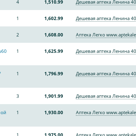
4
1,510.99
Дешевая аптека Ленина 4
1
1,602.99
Дешевая аптека Ленина 4
2
1,608.00
Аптека Легко www.aptekale
№60
1
1,625.99
Дешевая аптека Ленина 4
/
1
1,796.99
Дешевая аптека Ленина 4
3
1,901.99
Дешевая аптека Ленина 4
ной
1
1,930.00
Аптека Легко www.aptekale
1
1,975.00
Аптека Легко www.aptekale