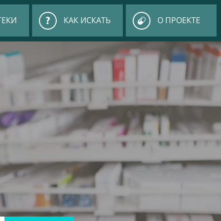
ТЕКИ
КАК ИСКАТЬ
О ПРОЕКТЕ