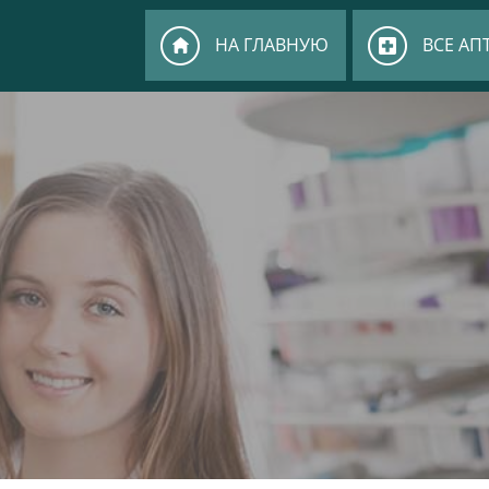
НА ГЛАВНУЮ
ВСЕ АП