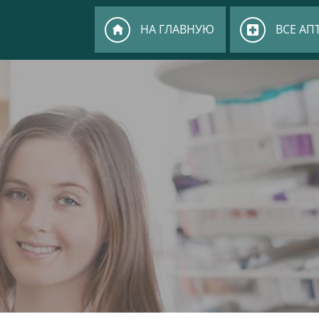
НА ГЛАВНУЮ
ВСЕ АП