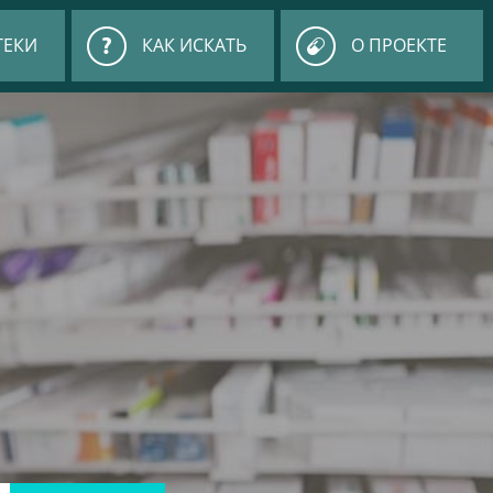
ТЕКИ
КАК ИСКАТЬ
О ПРОЕКТЕ