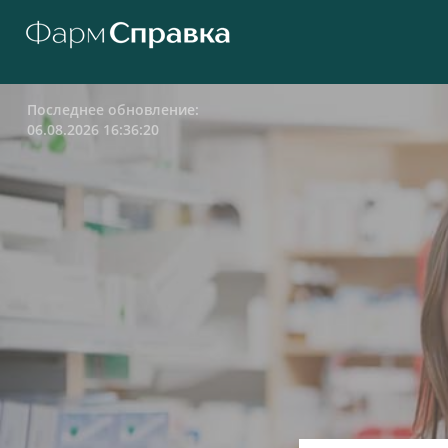
Последнее обновление:
06.08.2026 16:36:20