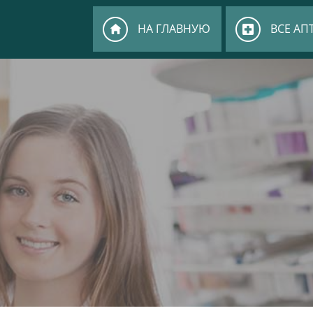
НА ГЛАВНУЮ
ВСЕ АП