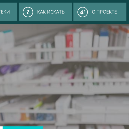
ТЕКИ
КАК ИСКАТЬ
О ПРОЕКТЕ