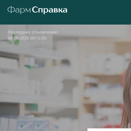
Последнее обновление:
08.08.2026 00:12:03