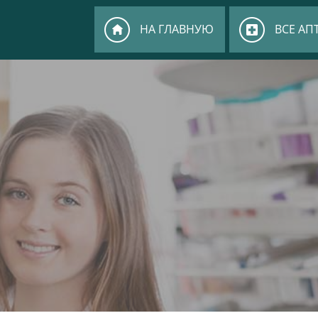
НА ГЛАВНУЮ
ВСЕ АП