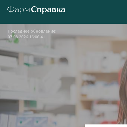
Последнее обновление:
07.08.2026 16:06:41