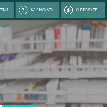
ТЕКИ
КАК ИСКАТЬ
О ПРОЕКТЕ