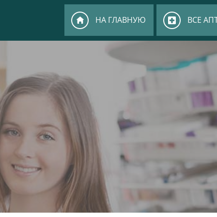
НА ГЛАВНУЮ
ВСЕ АП