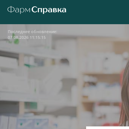
Последнее обновление:
07.08.2026 11:15:15