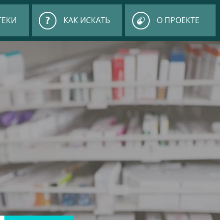
ТЕКИ
КАК ИСКАТЬ
О ПРОЕКТЕ