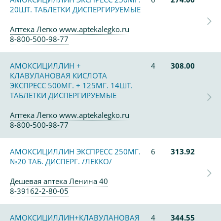
20ШТ. ТАБЛЕТКИ ДИСПЕРГИРУЕМЫЕ
Аптека Легко www.aptekalegko.ru
8-800-500-98-77
АМОКСИЦИЛЛИН +
4
308.00
КЛАВУЛАНОВАЯ КИСЛОТА
ЭКСПРЕСС 500МГ. + 125МГ. 14ШТ.
ТАБЛЕТКИ ДИСПЕРГИРУЕМЫЕ
Аптека Легко www.aptekalegko.ru
8-800-500-98-77
АМОКСИЦИЛЛИН ЭКСПРЕСС 250МГ.
6
313.92
№20 ТАБ. ДИСПЕРГ. /ЛЕККО/
Дешевая аптека Ленина 40
8-39162-2-80-05
АМОКСИЦИЛЛИН+КЛАВУЛАНОВАЯ
4
344.55