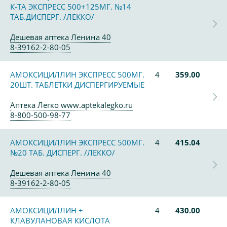
К-ТА ЭКСПРЕСС 500+125МГ. №14
ТАБ.ДИСПЕРГ. /ЛЕККО/
Дешевая аптека Ленина 40
8-39162-2-80-05
АМОКСИЦИЛЛИН ЭКСПРЕСС 500МГ.
4
359.00
20ШТ. ТАБЛЕТКИ ДИСПЕРГИРУЕМЫЕ
Аптека Легко www.aptekalegko.ru
8-800-500-98-77
АМОКСИЦИЛЛИН ЭКСПРЕСС 500МГ.
4
415.04
№20 ТАБ. ДИСПЕРГ. /ЛЕККО/
Дешевая аптека Ленина 40
8-39162-2-80-05
АМОКСИЦИЛЛИН +
4
430.00
КЛАВУЛАНОВАЯ КИСЛОТА