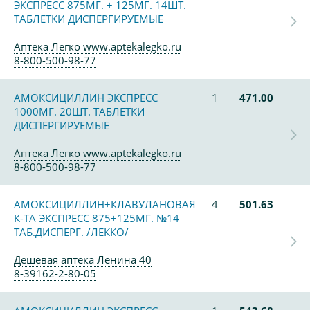
ЭКСПРЕСС 875МГ. + 125МГ. 14ШТ.
ТАБЛЕТКИ ДИСПЕРГИРУЕМЫЕ
Аптека Легко www.aptekalegko.ru
8-800-500-98-77
АМОКСИЦИЛЛИН ЭКСПРЕСС
1
471.00
1000МГ. 20ШТ. ТАБЛЕТКИ
ДИСПЕРГИРУЕМЫЕ
Аптека Легко www.aptekalegko.ru
8-800-500-98-77
АМОКСИЦИЛЛИН+КЛАВУЛАНОВАЯ
4
501.63
К-ТА ЭКСПРЕСС 875+125МГ. №14
ТАБ.ДИСПЕРГ. /ЛЕККО/
Дешевая аптека Ленина 40
8-39162-2-80-05