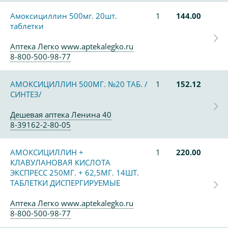
Амоксициллин 500мг. 20шт.
1
144.00
таблетки
Аптека Легко www.aptekalegko.ru
8-800-500-98-77
АМОКСИЦИЛЛИН 500МГ. №20 ТАБ. /
1
152.12
СИНТЕЗ/
Дешевая аптека Ленина 40
8-39162-2-80-05
АМОКСИЦИЛЛИН +
1
220.00
КЛАВУЛАНОВАЯ КИСЛОТА
ЭКСПРЕСС 250МГ. + 62,5МГ. 14ШТ.
ТАБЛЕТКИ ДИСПЕРГИРУЕМЫЕ
Аптека Легко www.aptekalegko.ru
8-800-500-98-77