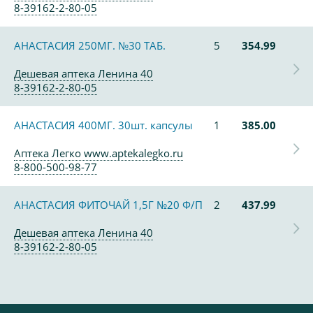
8-39162-2-80-05
АНАСТАСИЯ 250МГ. №30 ТАБ.
5
354.99
Дешевая аптека Ленина 40
8-39162-2-80-05
АНАСТАСИЯ 400МГ. 30шт. капсулы
1
385.00
Аптека Легко www.aptekalegko.ru
8-800-500-98-77
АНАСТАСИЯ ФИТОЧАЙ 1,5Г №20 Ф/П
2
437.99
Дешевая аптека Ленина 40
8-39162-2-80-05