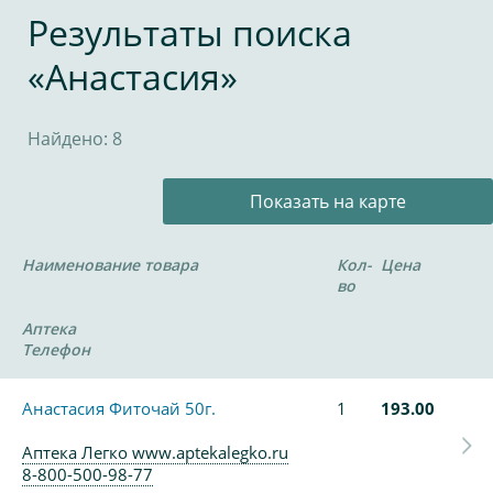
Результаты поиска
«Анастасия»
Найдено: 8
Показать на карте
Наименование товара
Кол-
Цена
во
Аптека
Телефон
Анастасия Фиточай 50г.
1
193.00
Аптека Легко www.aptekalegko.ru
8-800-500-98-77