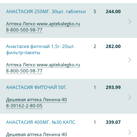
АНАСТАСИЯ 250МГ. 30шт. таблетки
5
244.00
Аптека Легко www.aptekalegko.ru
8-800-500-98-77
Анастасия фиточай 1,5г. 20шт.
2
282.00
фильтр-пакеты
Аптека Легко www.aptekalegko.ru
8-800-500-98-77
АНАСТАСИЯ ФИТОЧАЙ 50Г.
1
293.99
Дешевая аптека Ленина 40
8-39162-2-80-05
АНАСТАСИЯ 400МГ. №30 КАПС.
1
339.07
Дешевая аптека Ленина 40