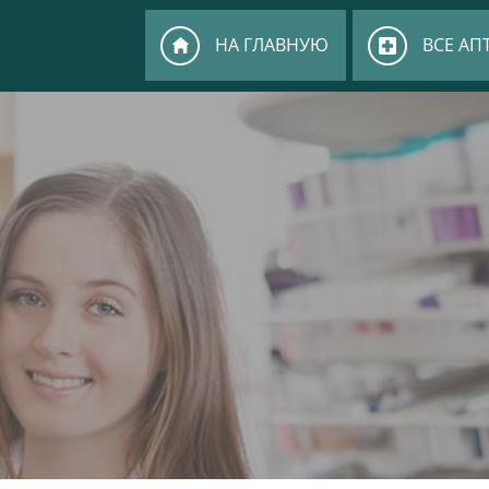
НА ГЛАВНУЮ
ВСЕ АП