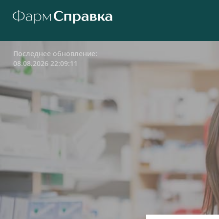
Последнее обновление:
08.08.2026 22:09:11