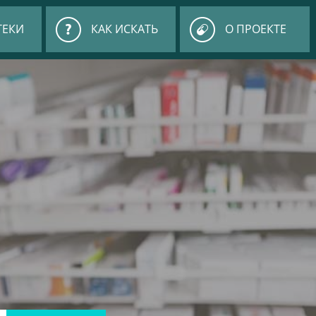
ТЕКИ
КАК ИСКАТЬ
О ПРОЕКТЕ