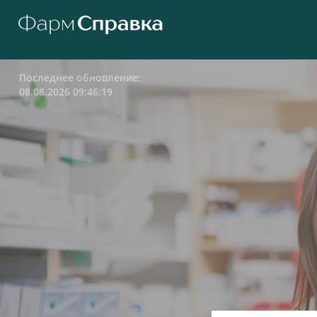
Последнее обновление:
08.08.2026 09:46:19