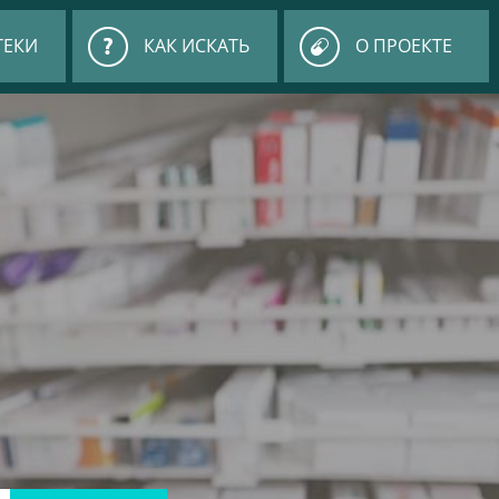
ТЕКИ
КАК ИСКАТЬ
О ПРОЕКТЕ