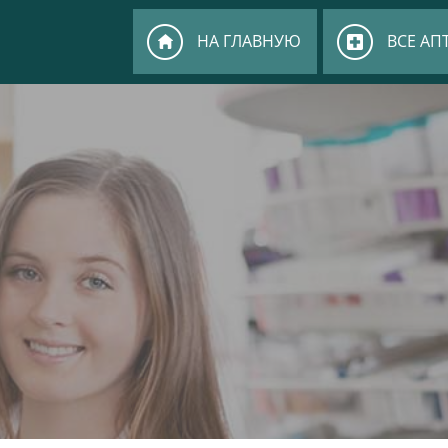
НА ГЛАВНУЮ
ВСЕ АП