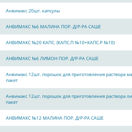
Анвимакс 20шт. капсулы
АНВИМАКС №6 МАЛИНА ПОР. Д/Р-РА САШЕ
АНВИМАКС №20 КАПС. (КАПС.П №10+КАПС.Р №10)
АНВИМАКС №6 ЛИМОН ПОР. Д/Р-РА САШЕ
Анвимакс 12шт. порошок для приготовления раствора м
пакет
Анвимакс 12шт. порошок для приготовления раствора л
пакет
АНВИМАКС №12 МАЛИНА ПОР. Д/Р-РА САШЕ