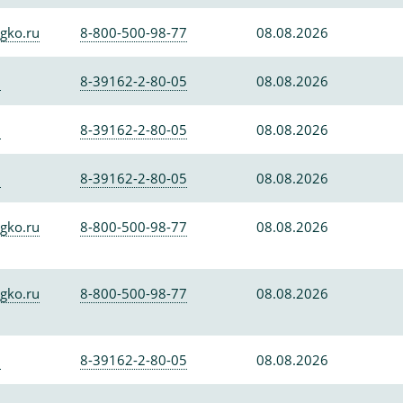
gko.ru
8-800-500-98-77
08.08.2026
0
8-39162-2-80-05
08.08.2026
0
8-39162-2-80-05
08.08.2026
0
8-39162-2-80-05
08.08.2026
gko.ru
8-800-500-98-77
08.08.2026
gko.ru
8-800-500-98-77
08.08.2026
0
8-39162-2-80-05
08.08.2026