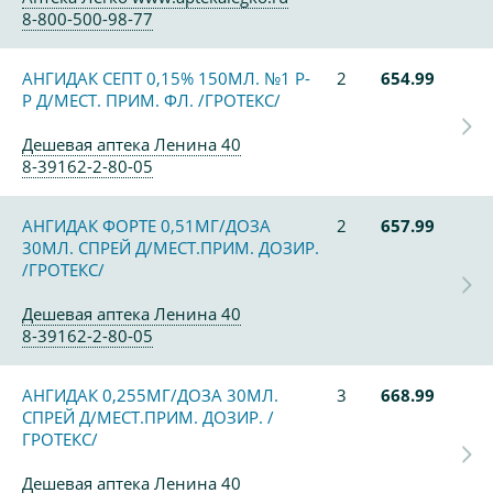
8-800-500-98-77
АНГИДАК СЕПТ 0,15% 150МЛ. №1 Р-
2
654.99
Р Д/МЕСТ. ПРИМ. ФЛ. /ГРОТЕКС/
Дешевая аптека Ленина 40
8-39162-2-80-05
АНГИДАК ФОРТЕ 0,51МГ/ДОЗА
2
657.99
30МЛ. СПРЕЙ Д/МЕСТ.ПРИМ. ДОЗИР.
/ГРОТЕКС/
Дешевая аптека Ленина 40
8-39162-2-80-05
АНГИДАК 0,255МГ/ДОЗА 30МЛ.
3
668.99
СПРЕЙ Д/МЕСТ.ПРИМ. ДОЗИР. /
ГРОТЕКС/
Дешевая аптека Ленина 40