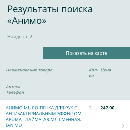
Результаты поиска
«Анимо»
Найдено: 2
Показать на карте
Наименование товара
Кол-
Цена
во
Аптека
Телефон
АНИМО МЫЛО-ПЕНКА ДЛЯ РУК С
1
247.00
АНТИБАКТЕРИАЛЬНЫМ ЭФФЕКТОМ
АРОМАТ ЛАЙМА 200МЛ СМЕННАЯ.
[ANIMO]