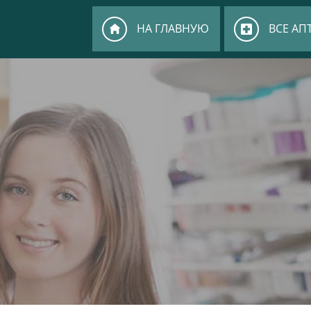
НА ГЛАВНУЮ
ВСЕ АП