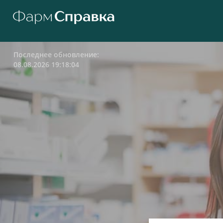
Последнее обновление:
08.08.2026 19:18:04