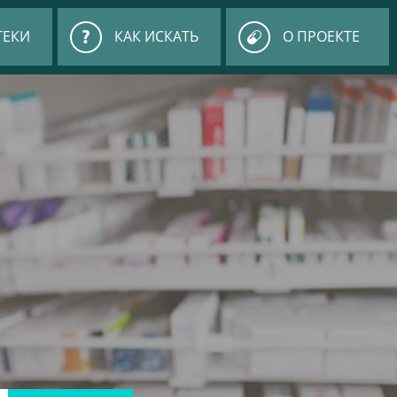
ТЕКИ
КАК ИСКАТЬ
О ПРОЕКТЕ