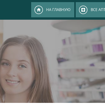
НА ГЛАВНУЮ
ВСЕ АП