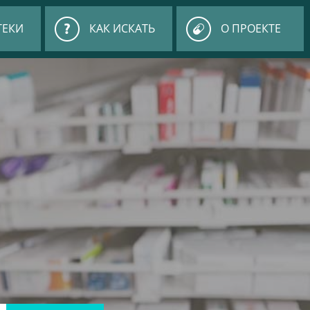
ТЕКИ
КАК ИСКАТЬ
О ПРОЕКТЕ