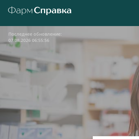
Последнее обновление:
07.08.2026 06:55:56