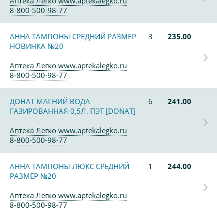
Аптека Легко www.aptekalegko.ru
8-800-500-98-77
АННА ТАМПОНЫ СРЕДНИЙ РАЗМЕР
3
235.00
НОВИНКА №20
Аптека Легко www.aptekalegko.ru
8-800-500-98-77
ДОНАТ МАГНИЙ ВОДА
6
241.00
ГАЗИРОВАННАЯ 0,5Л. ПЭТ [DONAT]
Аптека Легко www.aptekalegko.ru
8-800-500-98-77
АННА ТАМПОНЫ ЛЮКС СРЕДНИЙ
1
244.00
РАЗМЕР №20
Аптека Легко www.aptekalegko.ru
8-800-500-98-77