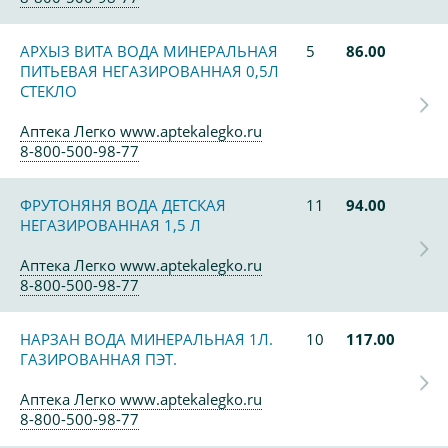
АРХЫЗ ВИТА ВОДА МИНЕРАЛЬНАЯ
5
86.00
ПИТЬЕВАЯ НЕГАЗИРОВАННАЯ 0,5Л
СТЕКЛО
Аптека Легко www.aptekalegko.ru
8-800-500-98-77
ФРУТОНЯНЯ ВОДА ДЕТСКАЯ
11
94.00
НЕГАЗИРОВАННАЯ 1,5 Л
Аптека Легко www.aptekalegko.ru
8-800-500-98-77
НАРЗАН ВОДА МИНЕРАЛЬНАЯ 1Л.
10
117.00
ГАЗИРОВАННАЯ ПЭТ.
Аптека Легко www.aptekalegko.ru
8-800-500-98-77