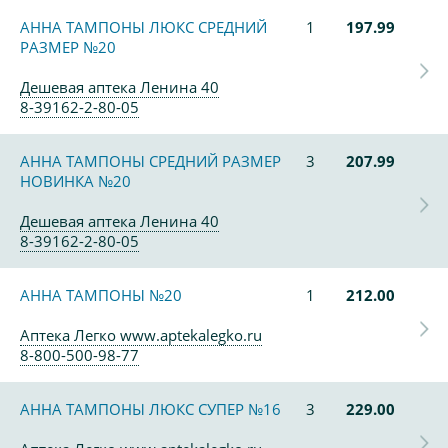
АННА ТАМПОНЫ ЛЮКС СРЕДНИЙ
1
197.99
РАЗМЕР №20
Дешевая аптека Ленина 40
8-39162-2-80-05
АННА ТАМПОНЫ СРЕДНИЙ РАЗМЕР
3
207.99
НОВИНКА №20
Дешевая аптека Ленина 40
8-39162-2-80-05
АННА ТАМПОНЫ №20
1
212.00
Аптека Легко www.aptekalegko.ru
8-800-500-98-77
АННА ТАМПОНЫ ЛЮКС СУПЕР №16
3
229.00