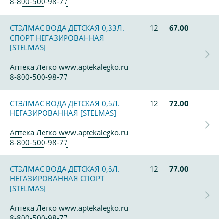
8-800-500-98-77
СТЭЛМАС ВОДА ДЕТСКАЯ 0,33Л.
12
67.00
СПОРТ НЕГАЗИРОВАННАЯ
[STELMAS]
Аптека Легко www.aptekalegko.ru
8-800-500-98-77
СТЭЛМАС ВОДА ДЕТСКАЯ 0,6Л.
12
72.00
НЕГАЗИРОВАННАЯ [STELMAS]
Аптека Легко www.aptekalegko.ru
8-800-500-98-77
СТЭЛМАС ВОДА ДЕТСКАЯ 0,6Л.
12
77.00
НЕГАЗИРОВАННАЯ СПОРТ
[STELMAS]
Аптека Легко www.aptekalegko.ru
8-800-500-98-77