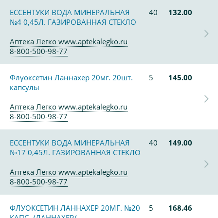
ЕССЕНТУКИ ВОДА МИНЕРАЛЬНАЯ
40
132.00
№4 0,45Л. ГАЗИРОВАННАЯ СТЕКЛО
Аптека Легко www.aptekalegko.ru
8-800-500-98-77
Флуоксетин Ланнахер 20мг. 20шт.
5
145.00
капсулы
Аптека Легко www.aptekalegko.ru
8-800-500-98-77
ЕССЕНТУКИ ВОДА МИНЕРАЛЬНАЯ
40
149.00
№17 0,45Л. ГАЗИРОВАННАЯ СТЕКЛО
Аптека Легко www.aptekalegko.ru
8-800-500-98-77
ФЛУОКСЕТИН ЛАННАХЕР 20МГ. №20
5
168.46
КАПС. /ЛАННАХЕР/