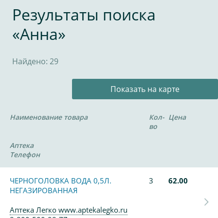
Результаты поиска
«Анна»
Найдено: 29
Показать на карте
Наименование товара
Кол-
Цена
во
Аптека
Телефон
ЧЕРНОГОЛОВКА ВОДА 0,5Л.
3
62.00
НЕГАЗИРОВАННАЯ
Аптека Легко www.aptekalegko.ru