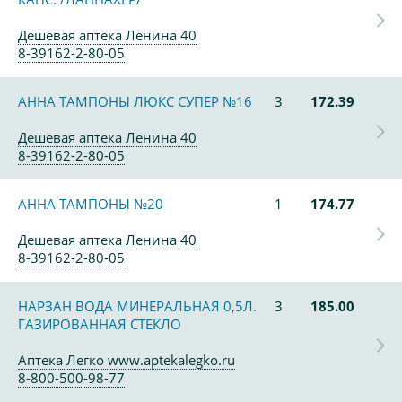
Дешевая аптека Ленина 40
8-39162-2-80-05
АННА ТАМПОНЫ ЛЮКС СУПЕР №16
3
172.39
Дешевая аптека Ленина 40
8-39162-2-80-05
АННА ТАМПОНЫ №20
1
174.77
Дешевая аптека Ленина 40
8-39162-2-80-05
НАРЗАН ВОДА МИНЕРАЛЬНАЯ 0,5Л.
3
185.00
ГАЗИРОВАННАЯ СТЕКЛО
Аптека Легко www.aptekalegko.ru
8-800-500-98-77