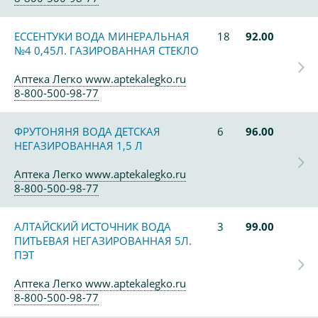
ЕССЕНТУКИ ВОДА МИНЕРАЛЬНАЯ
18
92.00
№4 0,45Л. ГАЗИРОВАННАЯ СТЕКЛО
Аптека Легко www.aptekalegko.ru
8-800-500-98-77
ФРУТОНЯНЯ ВОДА ДЕТСКАЯ
6
96.00
НЕГАЗИРОВАННАЯ 1,5 Л
Аптека Легко www.aptekalegko.ru
8-800-500-98-77
АЛТАЙСКИЙ ИСТОЧНИК ВОДА
3
99.00
ПИТЬЕВАЯ НЕГАЗИРОВАННАЯ 5Л.
ПЭТ
Аптека Легко www.aptekalegko.ru
8-800-500-98-77