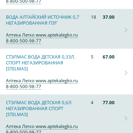
8-800-500-98-77
ВОДА АЛТАЙСКИЙ ИСТОЧНИК 0,7
18
37.00
НЕГАЗИРОВАННАЯ ПЭТ
Аптека Легко www.aptekalegko.ru
8-800-500-98-77
СТЭЛМАС ВОДА ДЕТСКАЯ 0,33Л.
5
67.00
СПОРТ НЕГАЗИРОВАННАЯ
[STELMAS]
Аптека Легко www.aptekalegko.ru
8-800-500-98-77
СТЭЛМАС ВОДА ДЕТСКАЯ 0,6Л.
4
77.00
НЕГАЗИРОВАННАЯ СПОРТ
[STELMAS]
Аптека Легко www.aptekalegko.ru
8-800-500-98-77