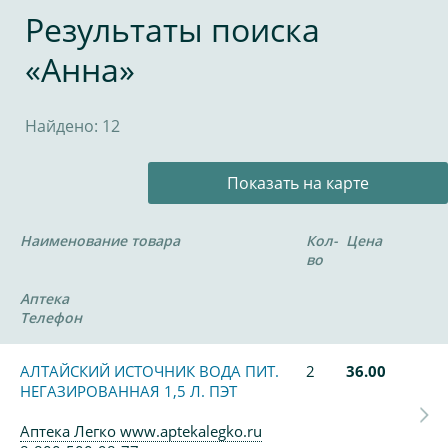
Результаты поиска
«Анна»
Найдено: 12
Показать на карте
Наименование товара
Кол-
Цена
во
Аптека
Телефон
АЛТАЙСКИЙ ИСТОЧНИК ВОДА ПИТ.
2
36.00
НЕГАЗИРОВАННАЯ 1,5 Л. ПЭТ
Аптека Легко www.aptekalegko.ru