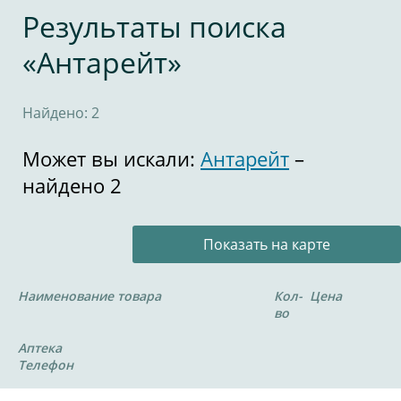
Результаты поиска
«Антарейт»
Найдено: 2
Может вы искали:
Антарейт
–
найдено 2
Показать на карте
Наименование товара
Кол-
Цена
во
Аптека
Телефон