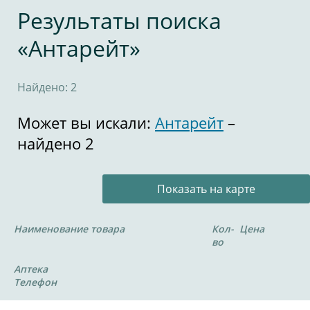
Результаты поиска
«Антарейт»
Найдено: 2
Может вы искали:
Антарейт
–
найдено 2
Показать на карте
Наименование товара
Кол-
Цена
во
Аптека
Телефон