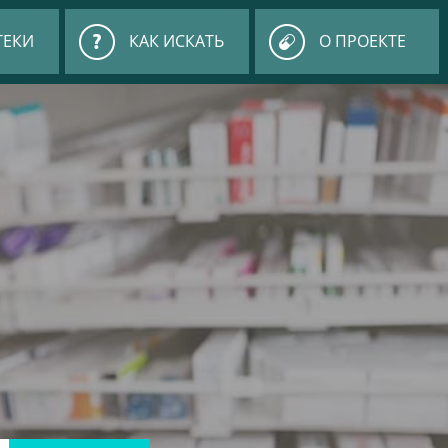
ТЕКИ
КАК ИСКАТЬ
О ПРОЕКТЕ