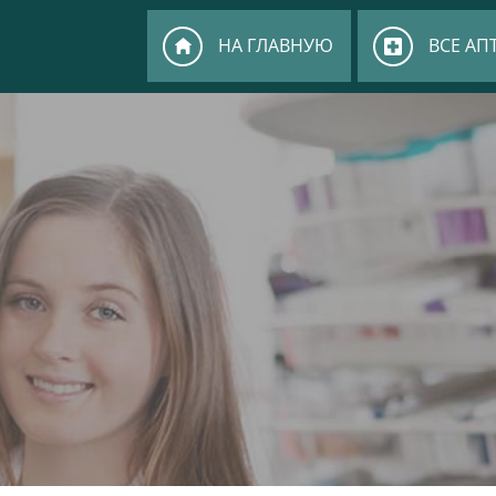
НА ГЛАВНУЮ
ВСЕ АП