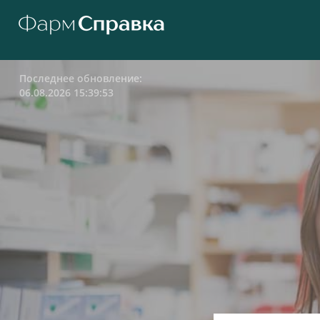
Последнее обновление:
06.08.2026 15:39:53