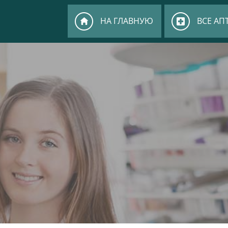
НА ГЛАВНУЮ
ВСЕ АП