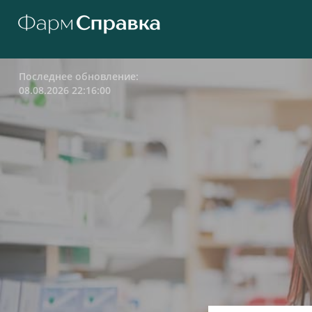
Последнее обновление:
08.08.2026 22:16:00