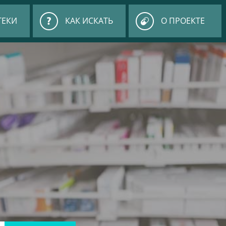
ТЕКИ
КАК ИСКАТЬ
О ПРОЕКТЕ