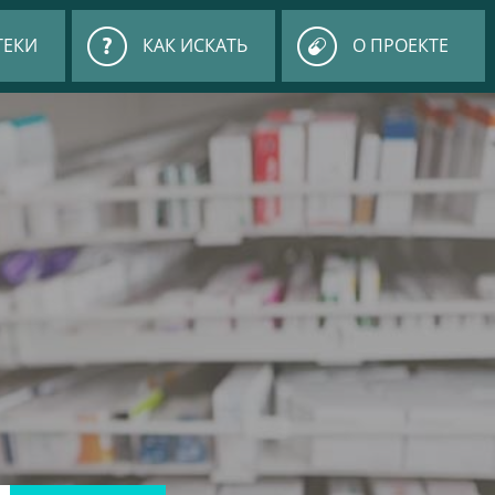
ТЕКИ
КАК ИСКАТЬ
О ПРОЕКТЕ