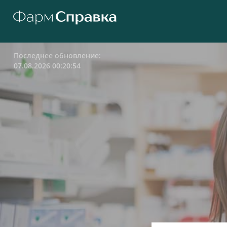
Последнее обновление:
07.08.2026 00:20:54