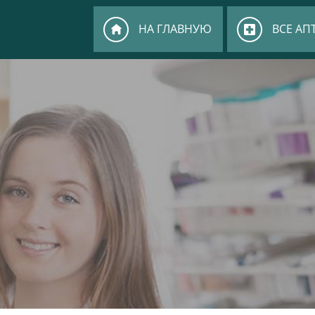
НА ГЛАВНУЮ
ВСЕ АП