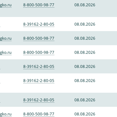
gko.ru
8-800-500-98-77
08.08.2026
0
8-39162-2-80-05
08.08.2026
gko.ru
8-800-500-98-77
08.08.2026
gko.ru
8-800-500-98-77
08.08.2026
0
8-39162-2-80-05
08.08.2026
0
8-39162-2-80-05
08.08.2026
0
8-39162-2-80-05
08.08.2026
gko.ru
8-800-500-98-77
08.08.2026