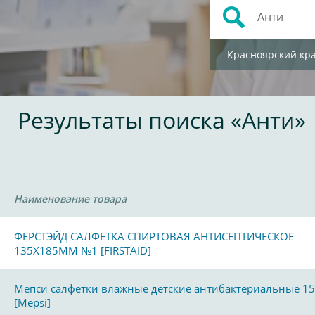
Красноярский кр
Результаты поиска «Анти»
Наименование товара
ФЕРСТЭЙД САЛФЕТКА СПИРТОВАЯ АНТИСЕПТИЧЕСКОЕ
135Х185ММ №1 [FIRSTAID]
Мепси салфетки влажные детские антибактериальные 15
[Mepsi]