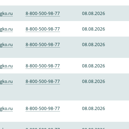
gko.ru
8-800-500-98-77
08.08.2026
gko.ru
8-800-500-98-77
08.08.2026
gko.ru
8-800-500-98-77
08.08.2026
gko.ru
8-800-500-98-77
08.08.2026
gko.ru
8-800-500-98-77
08.08.2026
gko.ru
8-800-500-98-77
08.08.2026