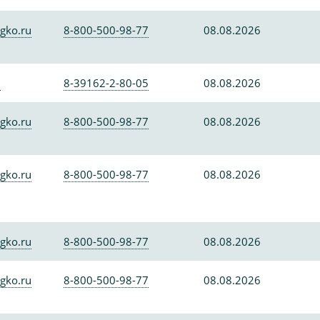
gko.ru
8-800-500-98-77
08.08.2026
0
8-39162-2-80-05
08.08.2026
gko.ru
8-800-500-98-77
08.08.2026
gko.ru
8-800-500-98-77
08.08.2026
gko.ru
8-800-500-98-77
08.08.2026
gko.ru
8-800-500-98-77
08.08.2026