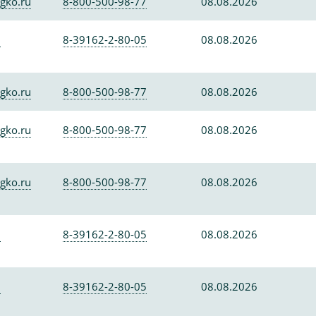
gko.ru
8-800-500-98-77
08.08.2026
0
8-39162-2-80-05
08.08.2026
gko.ru
8-800-500-98-77
08.08.2026
gko.ru
8-800-500-98-77
08.08.2026
gko.ru
8-800-500-98-77
08.08.2026
0
8-39162-2-80-05
08.08.2026
0
8-39162-2-80-05
08.08.2026