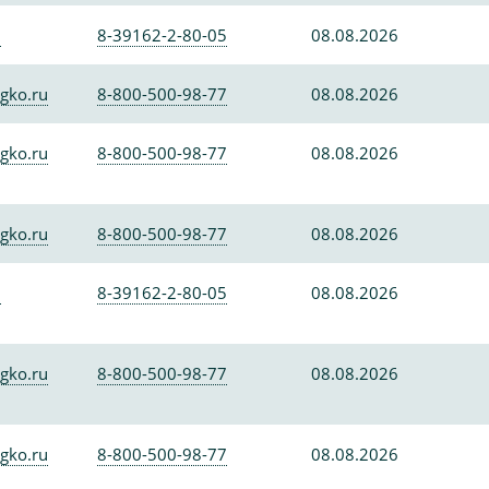
0
8-39162-2-80-05
08.08.2026
gko.ru
8-800-500-98-77
08.08.2026
gko.ru
8-800-500-98-77
08.08.2026
gko.ru
8-800-500-98-77
08.08.2026
0
8-39162-2-80-05
08.08.2026
gko.ru
8-800-500-98-77
08.08.2026
gko.ru
8-800-500-98-77
08.08.2026