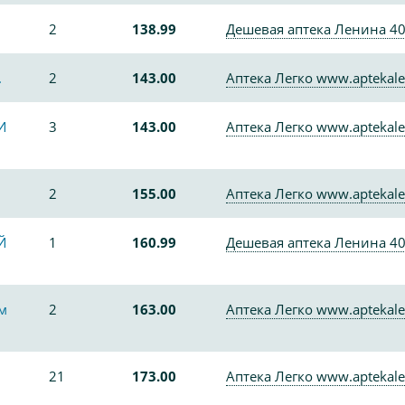
2
138.99
Дешевая аптека Ленина 4
.
2
143.00
Аптека Легко www.aptekale
И
3
143.00
Аптека Легко www.aptekale
2
155.00
Аптека Легко www.aptekale
Й
1
160.99
Дешевая аптека Ленина 4
м
2
163.00
Аптека Легко www.aptekale
21
173.00
Аптека Легко www.aptekale