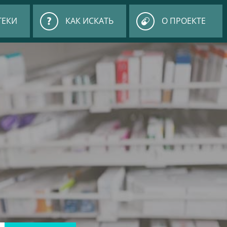
ТЕКИ
КАК ИСКАТЬ
О ПРОЕКТЕ