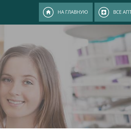
НА ГЛАВНУЮ
ВСЕ АП