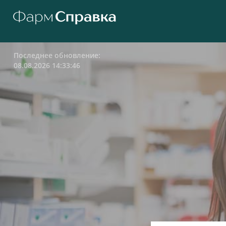
Последнее обновление:
08.08.2026 14:33:46