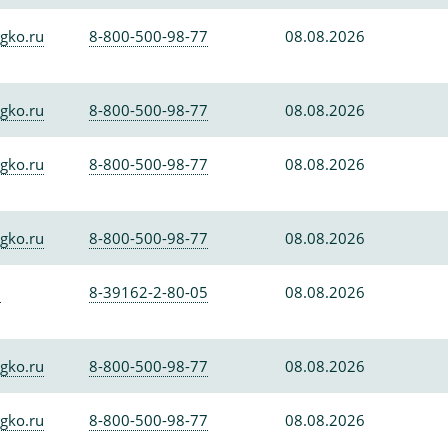
gko.ru
8-800-500-98-77
08.08.2026
gko.ru
8-800-500-98-77
08.08.2026
gko.ru
8-800-500-98-77
08.08.2026
gko.ru
8-800-500-98-77
08.08.2026
0
8-39162-2-80-05
08.08.2026
gko.ru
8-800-500-98-77
08.08.2026
gko.ru
8-800-500-98-77
08.08.2026