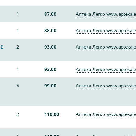
1
87.00
Аптека Легко www.aptekale
1
88.00
Аптека Легко www.aptekale
 Е
2
93.00
Аптека Легко www.aptekale
1
93.00
Аптека Легко www.aptekale
5
99.00
Аптека Легко www.aptekale
2
110.00
Аптека Легко www.aptekale