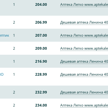
1
204.00
Аптека Легко www.aptekale
2
206.99
Дешевая аптека Ленина 4
ептик
1
207.00
Аптека Легко www.aptekale
2
209.00
Аптека Легко www.aptekale
1
216.90
Дешевая аптека Ленина 4
ВО
1
228.99
Дешевая аптека Ленина 4
2
232.99
Дешевая аптека Ленина 4
2
234.00
Аптека Легко www.aptekale