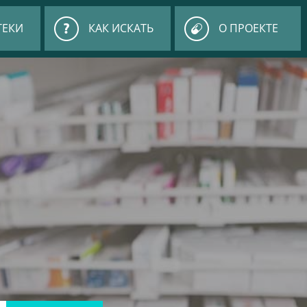
ТЕКИ
КАК ИСКАТЬ
О ПРОЕКТЕ