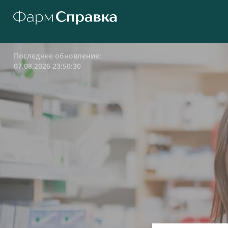
Последнее обновление:
07.08.2026 23:50:30