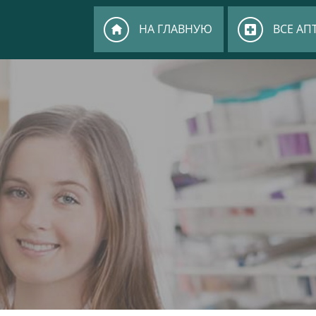
НА ГЛАВНУЮ
ВСЕ АП