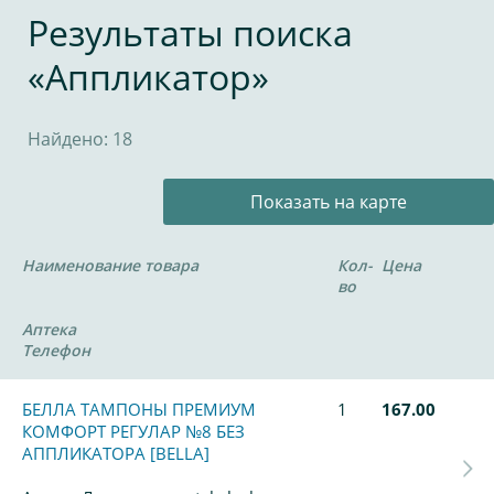
Результаты поиска
«Аппликатор»
Найдено: 18
Показать на карте
Наименование товара
Кол-
Цена
во
Аптека
Телефон
БЕЛЛА ТАМПОНЫ ПРЕМИУМ
1
167.00
КОМФОРТ РЕГУЛАР №8 БЕЗ
АППЛИКАТОРА [BELLA]