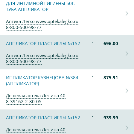
ДЛЯ ИНТИМНОЙ ГИГИЕНЫ 50Г.
ТУБА АППЛИКАТОР
Аптека Легко www.aptekalegko.ru
8-800-500-98-77
АППЛИКАТОР ПЛАСТ.ИГЛЫ №152
1
696.00
Аптека Легко www.aptekalegko.ru
8-800-500-98-77
ИППЛИКАТОР КУЗНЕЦОВА №384
1
875.91
(АППЛИКАТОР)
Дешевая аптека Ленина 40
8-39162-2-80-05
АППЛИКАТОР ПЛАСТ.ИГЛЫ №152
1
939.99
Дешевая аптека Ленина 40