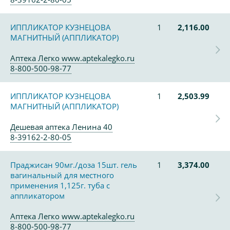
ИППЛИКАТОР КУЗНЕЦОВА
1
2,116.00
МАГНИТНЫЙ (АППЛИКАТОР)
Аптека Легко www.aptekalegko.ru
8-800-500-98-77
ИППЛИКАТОР КУЗНЕЦОВА
1
2,503.99
МАГНИТНЫЙ (АППЛИКАТОР)
Дешевая аптека Ленина 40
8-39162-2-80-05
Праджисан 90мг./доза 15шт. гель
1
3,374.00
вагинальный для местного
применения 1,125г. туба с
аппликатором
Аптека Легко www.aptekalegko.ru
8-800-500-98-77