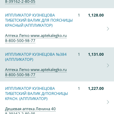
8-39162-2-80-05
ИППЛИКАТОР КУЗНЕЦОВА
1
1,128.00
ТИБЕТСКИЙ ВАЛИК ДЛЯ ПОЯСНИЦЫ
КРАСНЫЙ (АППЛИКАТОР)
Аптека Легко www.aptekalegko.ru
8-800-500-98-77
ИППЛИКАТОР КУЗНЕЦОВА №384
1
1,131.00
(АППЛИКАТОР)
Аптека Легко www.aptekalegko.ru
8-800-500-98-77
ИППЛИКАТОР КУЗНЕЦОВА
1
1,227.00
ТИБЕТСКИЙ ВАЛИК Д/ПОЯСНИЦЫ
КРАСН. (АППЛИКАТОР)
Дешевая аптека Ленина 40
8-39162-2-80-05