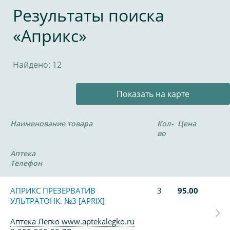
Результаты поиска
«Априкс»
Найдено: 12
Показать на карте
Наименование товара
Кол-
Цена
во
Аптека
Телефон
АПРИКС ПРЕЗЕРВАТИВ
3
95.00
УЛЬТРАТОНК. №3 [APRIX]
Аптека Легко www.aptekalegko.ru