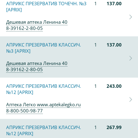
АПРИКС ПРЕЗЕРВАТИВ ТОЧЕЧН. №3
1
137.00
[APRIX]
Дешевая аптека Ленина 40
8-39162-2-80-05
АПРИКС ПРЕЗЕРВАТИВ КЛАССИЧ.
1
137.00
№3 [APRIX]
Дешевая аптека Ленина 40
8-39162-2-80-05
АПРИКС ПРЕЗЕРВАТИВ КЛАССИЧ.
1
243.00
№12 [APRIX]
Аптека Легко www.aptekalegko.ru
8-800-500-98-77
АПРИКС ПРЕЗЕРВАТИВ КЛАССИЧ.
1
267.99
№12 [APRIX]