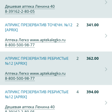
Дешевая аптека Ленина 40
8-39162-2-80-05
АПРИКС ПРЕЗЕРВАТИВ ТОЧЕЧН. №12
2
341.00
[APRIX]
Аптека Легко www.aptekalegko.ru
8-800-500-98-77
АПРИКС ПРЕЗЕРВАТИВ РЕБРИСТЫЕ
2
362.00
№12 [APRIX]
Аптека Легко www.aptekalegko.ru
8-800-500-98-77
АПРИКС ПРЕЗЕРВАТИВ РЕБРИСТЫЕ
4
394.00
№12 [APRIX]
Дешевая аптека Ленина 40
8-39162-2-80-05