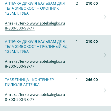
АПТЕЧКА ДИКУЛЯ БАЛЬЗАМ ДЛЯ
2
210.00
ТЕЛА ЖИВОКОСТ + ОКОПНИК
125МЛ. ТУБА
Аптека Легко www.aptekalegko.ru
8-800-500-98-77
АПТЕЧКА ДИКУЛЯ БАЛЬЗАМ ДЛЯ
1
210.00
ТЕЛА ЖИВОКОСТ + ПЧЕЛИНЫЙ ЯД
125МЛ. ТУБА
Аптека Легко www.aptekalegko.ru
8-800-500-98-77
ТАБЛЕТНИЦА - КОНТЕЙНЕР
1
246.00
ПИЛЮЛЯ АПТЕЧКА
Аптека Легко www.aptekalegko.ru
8-800-500-98-77