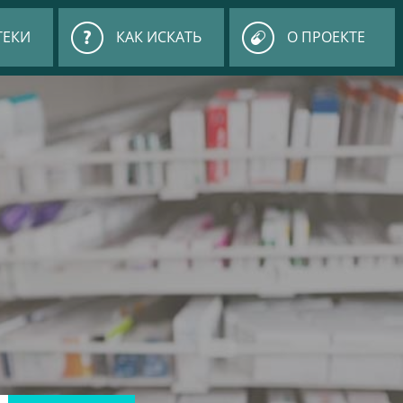
ТЕКИ
КАК ИСКАТЬ
О ПРОЕКТЕ