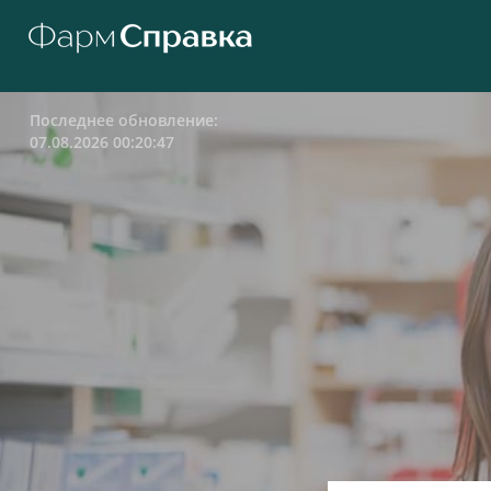
Последнее обновление:
07.08.2026 00:20:47