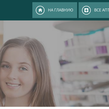
НА ГЛАВНУЮ
ВСЕ АП