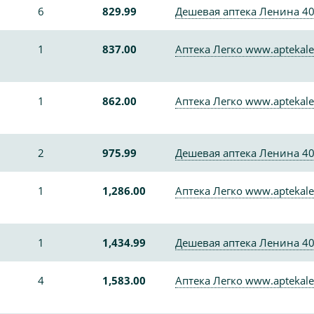
6
829.99
Дешевая аптека Ленина 4
1
837.00
Аптека Легко www.aptekale
1
862.00
Аптека Легко www.aptekale
2
975.99
Дешевая аптека Ленина 4
1
1,286.00
Аптека Легко www.aptekale
1
1,434.99
Дешевая аптека Ленина 4
4
1,583.00
Аптека Легко www.aptekale