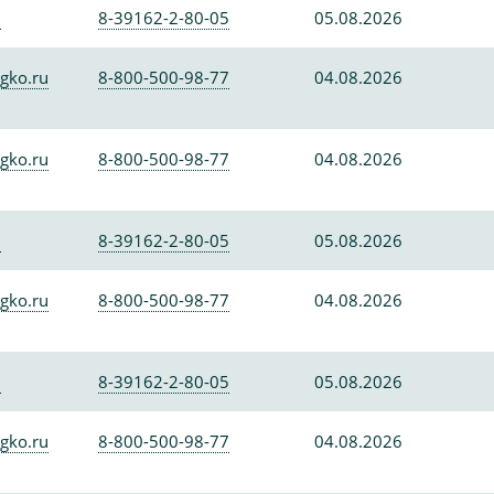
0
8-39162-2-80-05
05.08.2026
gko.ru
8-800-500-98-77
04.08.2026
gko.ru
8-800-500-98-77
04.08.2026
0
8-39162-2-80-05
05.08.2026
gko.ru
8-800-500-98-77
04.08.2026
0
8-39162-2-80-05
05.08.2026
gko.ru
8-800-500-98-77
04.08.2026