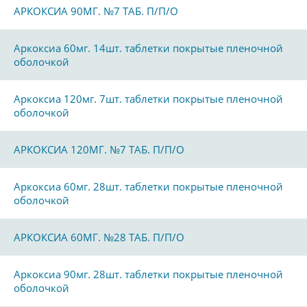
АРКОКСИА 90МГ. №7 ТАБ. П/П/О
Аркоксиа 60мг. 14шт. таблетки покрытые пленочной
оболочкой
Аркоксиа 120мг. 7шт. таблетки покрытые пленочной
оболочкой
АРКОКСИА 120МГ. №7 ТАБ. П/П/О
Аркоксиа 60мг. 28шт. таблетки покрытые пленочной
оболочкой
АРКОКСИА 60МГ. №28 ТАБ. П/П/О
Аркоксиа 90мг. 28шт. таблетки покрытые пленочной
оболочкой