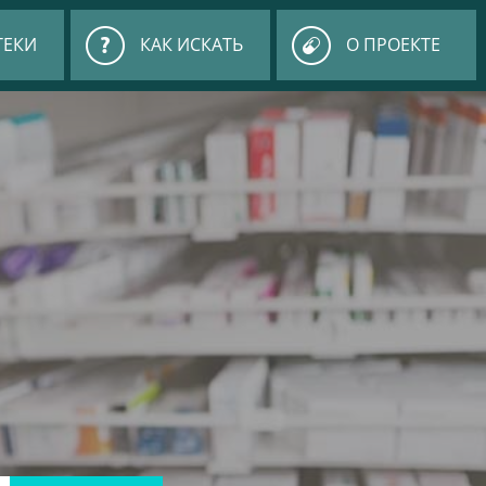
ТЕКИ
КАК ИСКАТЬ
О ПРОЕКТЕ