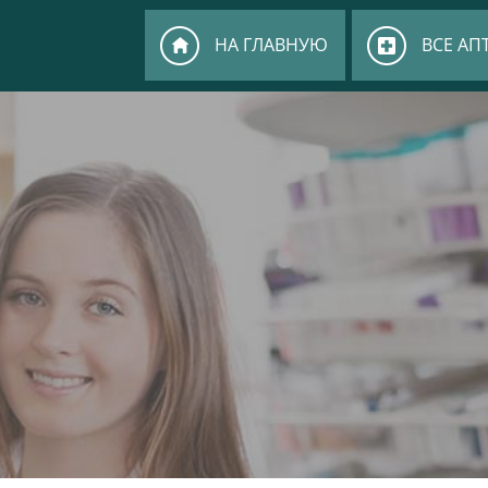
НА ГЛАВНУЮ
ВСЕ АП