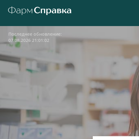
Последнее обновление:
07.08.2026 21:01:02