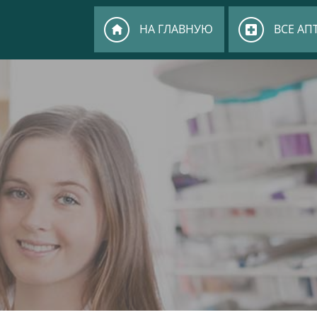
НА ГЛАВНУЮ
ВСЕ АП