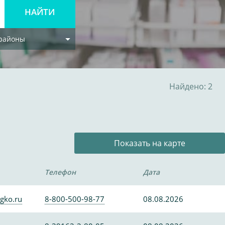
 районы
Найдено: 2
Показать на карте
Телефон
Дата
gko.ru
8-800-500-98-77
08.08.2026