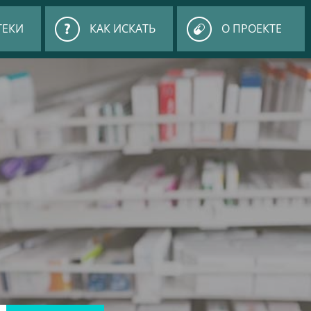
ТЕКИ
КАК ИСКАТЬ
О ПРОЕКТЕ