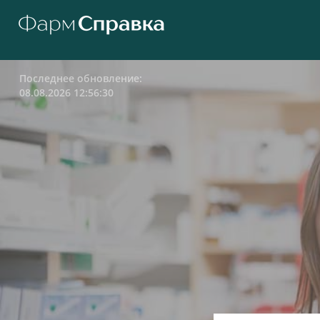
Последнее обновление:
08.08.2026 12:56:30