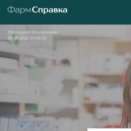
Последнее обновление:
08.08.2026 01:48:26