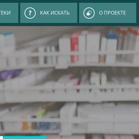
ТЕКИ
КАК ИСКАТЬ
О ПРОЕКТЕ