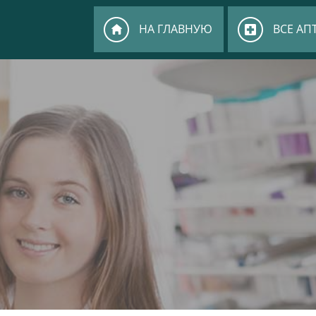
НА ГЛАВНУЮ
ВСЕ АП