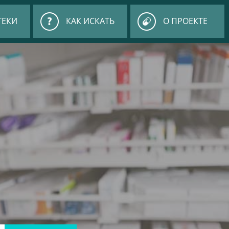
ТЕКИ
КАК ИСКАТЬ
О ПРОЕКТЕ