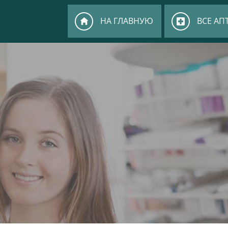
НА ГЛАВНУЮ
ВСЕ АП