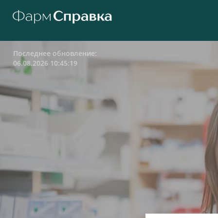
Последнее обновление:
06.08.2026 10:45:19