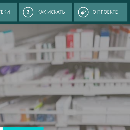
ТЕКИ
КАК ИСКАТЬ
О ПРОЕКТЕ