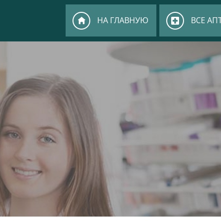
НА ГЛАВНУЮ
ВСЕ АП