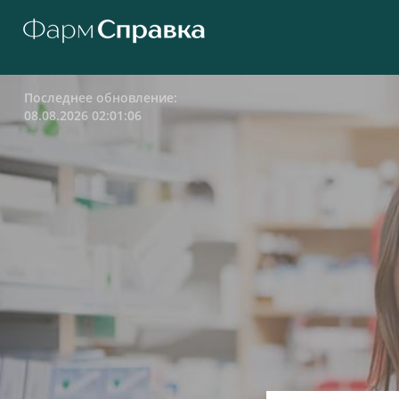
Последнее обновление:
08.08.2026 02:01:06