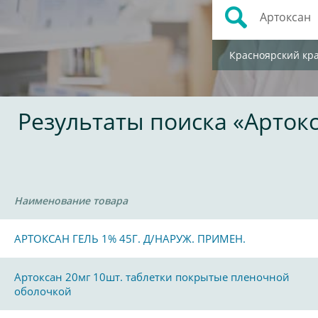
Красноярский кр
Результаты поиска «Арток
Наименование товара
АРТОКСАН ГЕЛЬ 1% 45Г. Д/НАРУЖ. ПРИМЕН.
Артоксан 20мг 10шт. таблетки покрытые пленочной
оболочкой