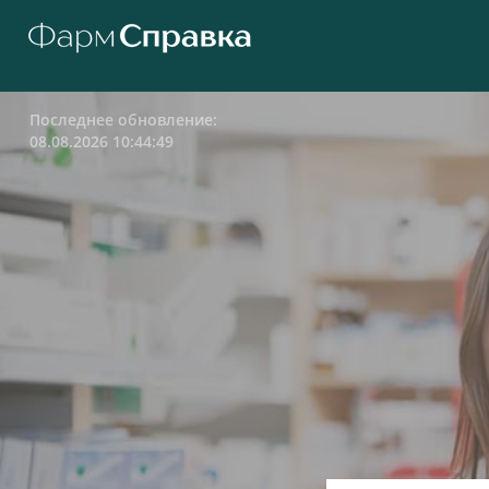
Последнее обновление:
08.08.2026 10:44:49