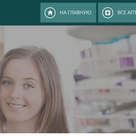
НА ГЛАВНУЮ
ВСЕ АП