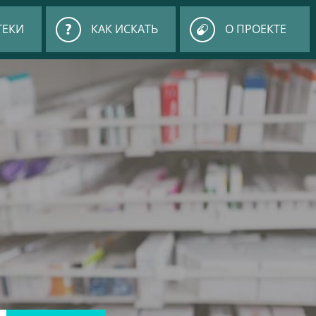
ТЕКИ
КАК ИСКАТЬ
О ПРОЕКТЕ