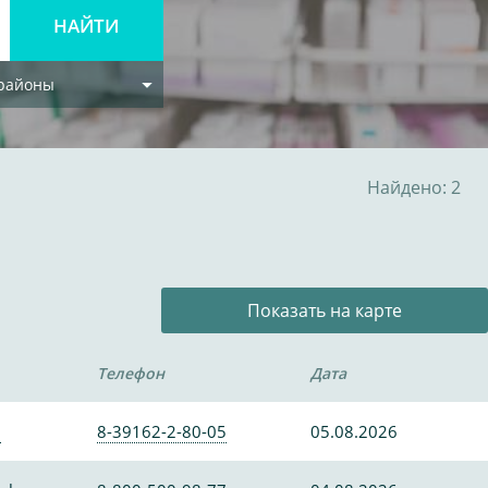
 районы
Найдено: 2
Показать на карте
Телефон
Дата
0
8-39162-2-80-05
05.08.2026