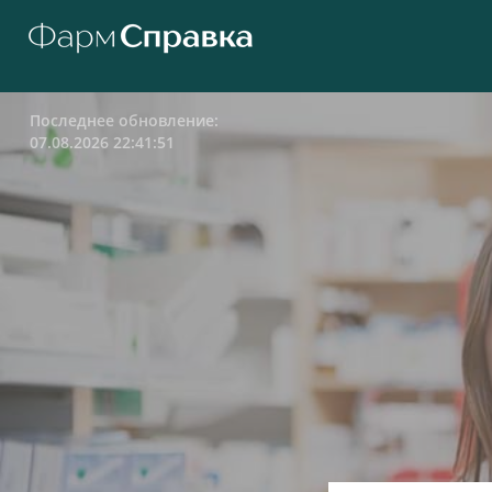
Последнее обновление:
07.08.2026 22:41:51