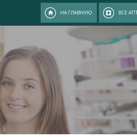
НА ГЛАВНУЮ
ВСЕ АП