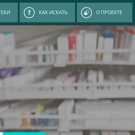
ТЕКИ
КАК ИСКАТЬ
О ПРОЕКТЕ