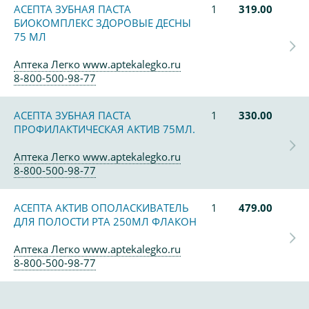
АСЕПТА ЗУБНАЯ ПАСТА
1
319.00
БИОКОМПЛЕКС ЗДОРОВЫЕ ДЕСНЫ
75 МЛ
Аптека Легко www.aptekalegko.ru
8-800-500-98-77
АСЕПТА ЗУБНАЯ ПАСТА
1
330.00
ПРОФИЛАКТИЧЕСКАЯ АКТИВ 75МЛ.
Аптека Легко www.aptekalegko.ru
8-800-500-98-77
АСЕПТА АКТИВ ОПОЛАСКИВАТЕЛЬ
1
479.00
ДЛЯ ПОЛОСТИ РТА 250МЛ ФЛАКОН
Аптека Легко www.aptekalegko.ru
8-800-500-98-77