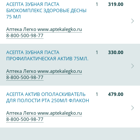
АСЕПТА ЗУБНАЯ ПАСТА
1
319.00
БИОКОМПЛЕКС ЗДОРОВЫЕ ДЕСНЫ
75 МЛ
Аптека Легко www.aptekalegko.ru
8-800-500-98-77
АСЕПТА ЗУБНАЯ ПАСТА
1
330.00
ПРОФИЛАКТИЧЕСКАЯ АКТИВ 75МЛ.
Аптека Легко www.aptekalegko.ru
8-800-500-98-77
АСЕПТА АКТИВ ОПОЛАСКИВАТЕЛЬ
1
479.00
ДЛЯ ПОЛОСТИ РТА 250МЛ ФЛАКОН
Аптека Легко www.aptekalegko.ru
8-800-500-98-77