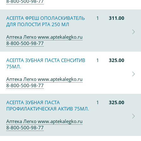
8-800-500-98-77
АСЕПТА ФРЕШ ОПОЛАСКИВАТЕЛЬ
1
311.00
ДЛЯ ПОЛОСТИ РТА 250 МЛ
Аптека Легко www.aptekalegko.ru
8-800-500-98-77
АСЕПТА ЗУБНАЯ ПАСТА СЕНСИТИВ
1
325.00
75МЛ.
Аптека Легко www.aptekalegko.ru
8-800-500-98-77
АСЕПТА ЗУБНАЯ ПАСТА
1
325.00
ПРОФИЛАКТИЧЕСКАЯ АКТИВ 75МЛ.
Аптека Легко www.aptekalegko.ru
8-800-500-98-77