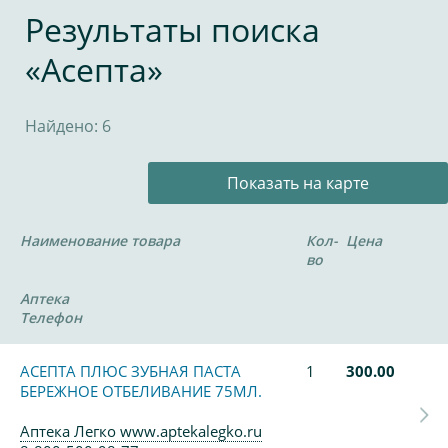
Результаты поиска
«Асепта»
Найдено: 6
Показать на карте
Наименование товара
Кол-
Цена
во
Аптека
Телефон
АСЕПТА ПЛЮС ЗУБНАЯ ПАСТА
1
300.00
БЕРЕЖНОЕ ОТБЕЛИВАНИЕ 75МЛ.
Аптека Легко www.aptekalegko.ru