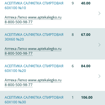
АСЕПТИКА САЛФЕТКА СПИРТОВАЯ
9
40.00
60Х100 №10
Аптека Легко www.aptekalegko.ru
8-800-500-98-77
АСЕПТИКА САЛФЕТКА СПИРТОВАЯ
8
67.00
30Х60 №20
Аптека Легко www.aptekalegko.ru
8-800-500-98-77
АСЕПТИКА САЛФЕТКА СПИРТОВАЯ
6
84.00
60Х100 №20
Аптека Легко www.aptekalegko.ru
8-800-500-98-77
АСЕПТИКА САЛФЕТКА СПИРТОВАЯ
1
106.00
60Х100 №30