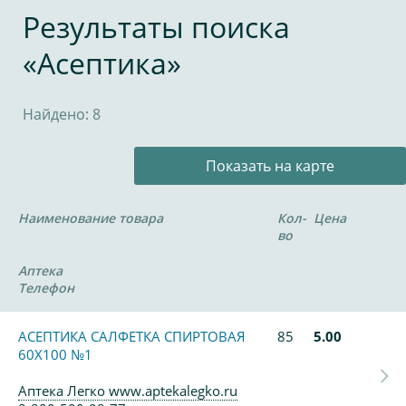
Результаты поиска
«Асептика»
Найдено: 8
Показать на карте
Наименование товара
Кол-
Цена
во
Аптека
Телефон
АСЕПТИКА САЛФЕТКА СПИРТОВАЯ
85
5.00
60Х100 №1
Аптека Легко www.aptekalegko.ru