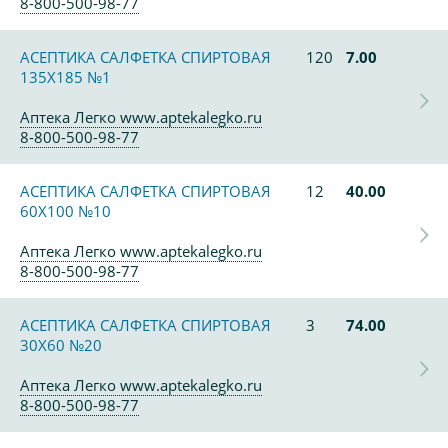
8-800-500-98-77
АСЕПТИКА САЛФЕТКА СПИРТОВАЯ
120
7.00
135Х185 №1
Аптека Легко www.aptekalegko.ru
8-800-500-98-77
АСЕПТИКА САЛФЕТКА СПИРТОВАЯ
12
40.00
60Х100 №10
Аптека Легко www.aptekalegko.ru
8-800-500-98-77
АСЕПТИКА САЛФЕТКА СПИРТОВАЯ
3
74.00
30Х60 №20
Аптека Легко www.aptekalegko.ru
8-800-500-98-77