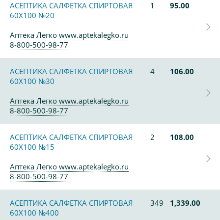
АСЕПТИКА САЛФЕТКА СПИРТОВАЯ
1
95.00
60Х100 №20
Аптека Легко www.aptekalegko.ru
8-800-500-98-77
АСЕПТИКА САЛФЕТКА СПИРТОВАЯ
4
106.00
60Х100 №30
Аптека Легко www.aptekalegko.ru
8-800-500-98-77
АСЕПТИКА САЛФЕТКА СПИРТОВАЯ
2
108.00
60Х100 №15
Аптека Легко www.aptekalegko.ru
8-800-500-98-77
АСЕПТИКА САЛФЕТКА СПИРТОВАЯ
349
1,339.00
60Х100 №400