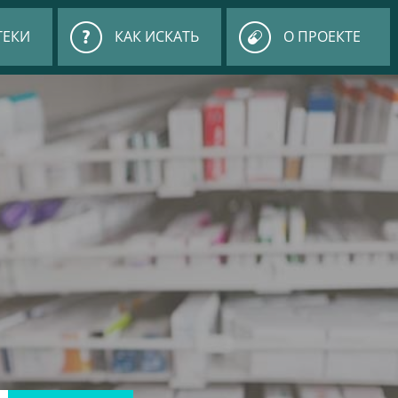
ТЕКИ
КАК ИСКАТЬ
О ПРОЕКТЕ