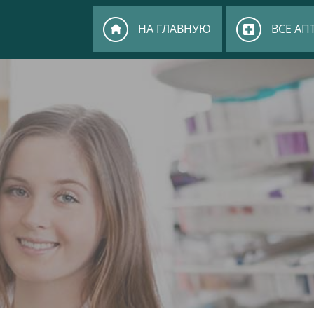
НА ГЛАВНУЮ
ВСЕ АП