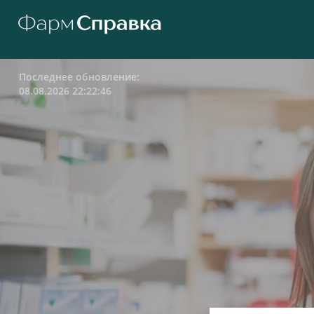
Последнее обновление:
08.08.2026 22:22:46