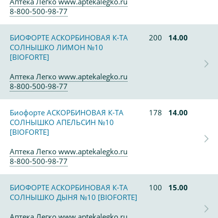
Аптека Легко www.aptekalegko.ru
8-800-500-98-77
БИОФОРТЕ АСКОРБИНОВАЯ К-ТА
200
14.00
СОЛНЫШКО ЛИМОН №10
[BIOFORTE]
Аптека Легко www.aptekalegko.ru
8-800-500-98-77
Биофорте АСКОРБИНОВАЯ К-ТА
178
14.00
СОЛНЫШКО АПЕЛЬСИН №10
[BIOFORTE]
Аптека Легко www.aptekalegko.ru
8-800-500-98-77
БИОФОРТЕ АСКОРБИНОВАЯ К-ТА
100
15.00
СОЛНЫШКО ДЫНЯ №10 [BIOFORTE]
Аптека Легко www.aptekalegko.ru