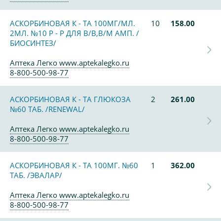
АСКОРБИНОВАЯ К - ТА 100МГ/МЛ.
10
158.00
2МЛ. №10 Р - Р ДЛЯ В/В,В/М АМП. /
БИОСИНТЕЗ/
Аптека Легко www.aptekalegko.ru
8-800-500-98-77
АСКОРБИНОВАЯ К - ТА ГЛЮКОЗА
2
261.00
№60 ТАБ. /RENEWAL/
Аптека Легко www.aptekalegko.ru
8-800-500-98-77
АСКОРБИНОВАЯ К - ТА 100МГ. №60
1
362.00
ТАБ. /ЭВАЛАР/
Аптека Легко www.aptekalegko.ru
8-800-500-98-77