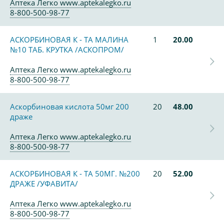
Аптека Легко www.aptekalegko.ru
8-800-500-98-77
АСКОРБИНОВАЯ К - ТА МАЛИНА
1
20.00
№10 ТАБ. КРУТКА /АСКОПРОМ/
Аптека Легко www.aptekalegko.ru
8-800-500-98-77
Аскорбиновая кислота 50мг 200
20
48.00
драже
Аптека Легко www.aptekalegko.ru
8-800-500-98-77
АСКОРБИНОВАЯ К - ТА 50МГ. №200
20
52.00
ДРАЖЕ /УФАВИТА/
Аптека Легко www.aptekalegko.ru
8-800-500-98-77