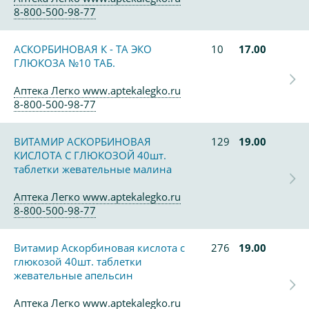
8-800-500-98-77
АСКОРБИНОВАЯ К - ТА ЭКО
10
17.00
ГЛЮКОЗА №10 ТАБ.
Аптека Легко www.aptekalegko.ru
8-800-500-98-77
ВИТАМИР АСКОРБИНОВАЯ
129
19.00
КИСЛОТА С ГЛЮКОЗОЙ 40шт.
таблетки жевательные малина
Аптека Легко www.aptekalegko.ru
8-800-500-98-77
Витамир Аскорбиновая кислота с
276
19.00
глюкозой 40шт. таблетки
жевательные апельсин
Аптека Легко www.aptekalegko.ru