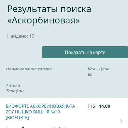
Результаты поиска
«Аскорбиновая»
Найдено: 19
Показать на карте
Наименование товара
Кол-
Цена
во
Аптека
Телефон
БИОФОРТЕ АСКОРБИНОВАЯ К-ТА
115
14.00
СОЛНЫШКО ВИШНЯ №10
[BIOFORTE]