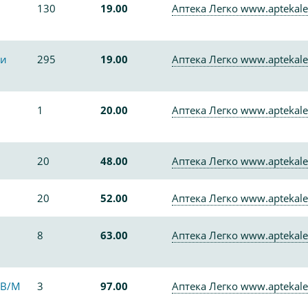
130
19.00
Аптека Легко www.aptekale
ки
295
19.00
Аптека Легко www.aptekale
1
20.00
Аптека Легко www.aptekale
20
48.00
Аптека Легко www.aptekale
20
52.00
Аптека Легко www.aptekale
8
63.00
Аптека Легко www.aptekale
,В/М
3
97.00
Аптека Легко www.aptekale