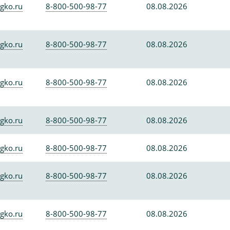
gko.ru
8-800-500-98-77
08.08.2026
gko.ru
8-800-500-98-77
08.08.2026
gko.ru
8-800-500-98-77
08.08.2026
gko.ru
8-800-500-98-77
08.08.2026
gko.ru
8-800-500-98-77
08.08.2026
gko.ru
8-800-500-98-77
08.08.2026
gko.ru
8-800-500-98-77
08.08.2026