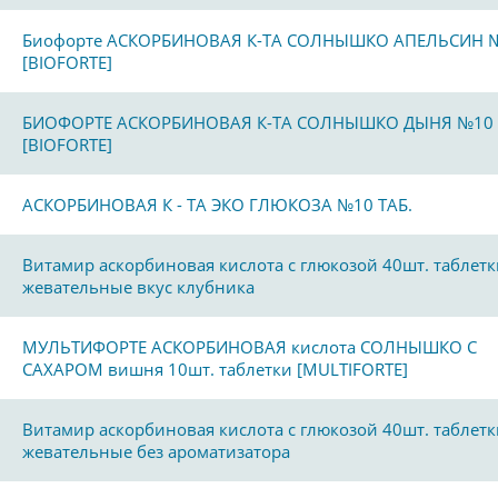
Биофорте АСКОРБИНОВАЯ К-ТА СОЛНЫШКО АПЕЛЬСИН 
[BIOFORTE]
БИОФОРТЕ АСКОРБИНОВАЯ К-ТА СОЛНЫШКО ДЫНЯ №10
[BIOFORTE]
АСКОРБИНОВАЯ К - ТА ЭКО ГЛЮКОЗА №10 ТАБ.
Витамир аскорбиновая кислота с глюкозой 40шт. таблетк
жевательные вкус клубника
МУЛЬТИФОРТЕ АСКОРБИНОВАЯ кислота СОЛНЫШКО С
САХАРОМ вишня 10шт. таблетки [MULTIFORTE]
Витамир аскорбиновая кислота с глюкозой 40шт. таблетк
жевательные без ароматизатора