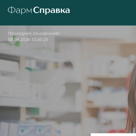
Последнее обновление:
08.08.2026 12:40:25