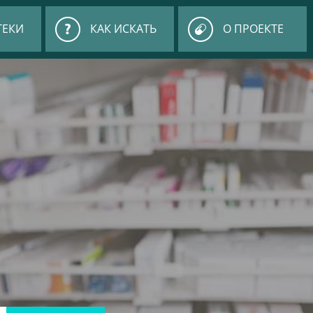
ТЕКИ
КАК ИСКАТЬ
О ПРОЕКТЕ