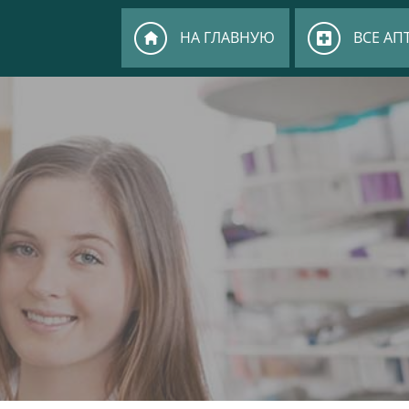
НА ГЛАВНУЮ
ВСЕ АП