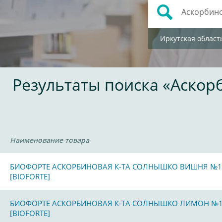
Иркутская област
Результаты поиска «Аскор
Наименование товара
БИОФОРТЕ АСКОРБИНОВАЯ К-ТА СОЛНЫШКО ВИШНЯ №1
[BIOFORTE]
БИОФОРТЕ АСКОРБИНОВАЯ К-ТА СОЛНЫШКО ЛИМОН №
[BIOFORTE]