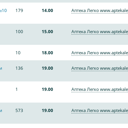
№10
179
14.00
Аптека Легко www.aptekale
100
15.00
Аптека Легко www.aptekale
10
18.00
Аптека Легко www.aptekale
и
136
19.00
Аптека Легко www.aptekale
1
19.00
Аптека Легко www.aptekale
и
573
19.00
Аптека Легко www.aptekale