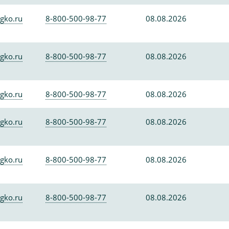
gko.ru
8-800-500-98-77
08.08.2026
gko.ru
8-800-500-98-77
08.08.2026
gko.ru
8-800-500-98-77
08.08.2026
gko.ru
8-800-500-98-77
08.08.2026
gko.ru
8-800-500-98-77
08.08.2026
gko.ru
8-800-500-98-77
08.08.2026