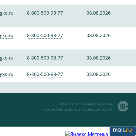
gko.ru
8-800-500-98-77
08.08.2026
gko.ru
8-800-500-98-77
08.08.2026
gko.ru
8-800-500-98-77
08.08.2026
gko.ru
8-800-500-98-77
08.08.2026
Имеются противопоказания,
проконсультируйтесь со специалистом.