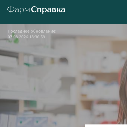
Последнее обновление:
07.08.2026 18:36:59