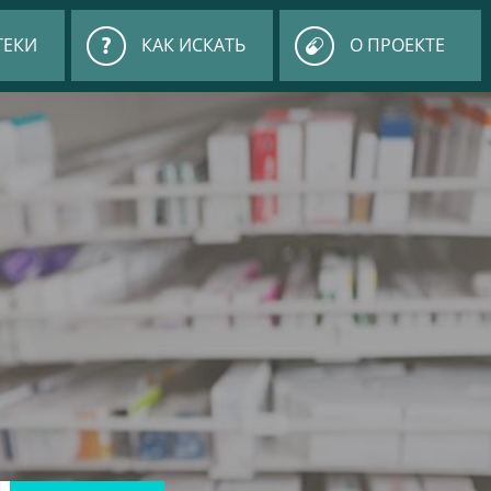
ТЕКИ
КАК ИСКАТЬ
О ПРОЕКТЕ