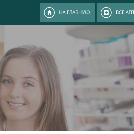
НА ГЛАВНУЮ
ВСЕ АП