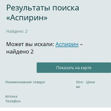
Результаты поиска
«Аспирин»
Найдено: 2
Может вы искали:
Аспирин
–
найдено 2
Показать на карте
Наименование товара
Кол-
Цена
во
Аптека
Телефон