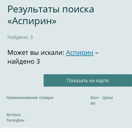
Результаты поиска
«Аспирин»
Найдено: 3
Может вы искали:
Аспирин
–
найдено 3
Показать на карте
Наименование товара
Кол-
Цена
во
Аптека
Телефон