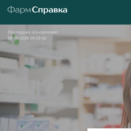
Последнее обновление:
08.08.2026 06:58:42