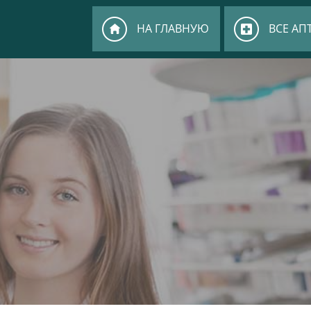
НА ГЛАВНУЮ
ВСЕ АП