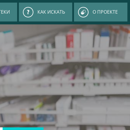
ТЕКИ
КАК ИСКАТЬ
О ПРОЕКТЕ