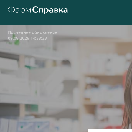
Последнее обновление:
09.08.2026 14:58:33