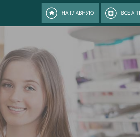
НА ГЛАВНУЮ
ВСЕ АП