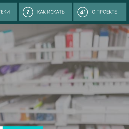
ТЕКИ
КАК ИСКАТЬ
О ПРОЕКТЕ