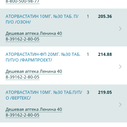
8-800-500-98-77
АТОРВАСТАТИН 10МГ. №30 ТАБ. П/
1
205.36
П/О /ОЗОН/
Дешевая аптека Ленина 40
8-39162-2-80-05
АТОРВАСТАТИН-ФП 20МГ. №30 ТАБ.
1
214.88
П/П/О /ФАРМПРОЕКТ/
Дешевая аптека Ленина 40
8-39162-2-80-05
АТОРВАСТАТИН 10МГ. №30 ТАБ.П/П/
3
219.05
О /ВЕРТЕКС/
Дешевая аптека Ленина 40
8-39162-2-80-05