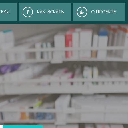
ТЕКИ
КАК ИСКАТЬ
О ПРОЕКТЕ