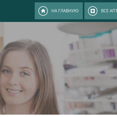
НА ГЛАВНУЮ
ВСЕ АП