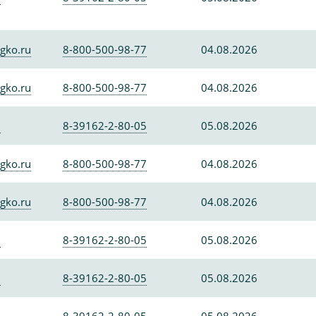
gko.ru
8-800-500-98-77
04.08.2026
gko.ru
8-800-500-98-77
04.08.2026
0
8-39162-2-80-05
05.08.2026
gko.ru
8-800-500-98-77
04.08.2026
gko.ru
8-800-500-98-77
04.08.2026
0
8-39162-2-80-05
05.08.2026
0
8-39162-2-80-05
05.08.2026