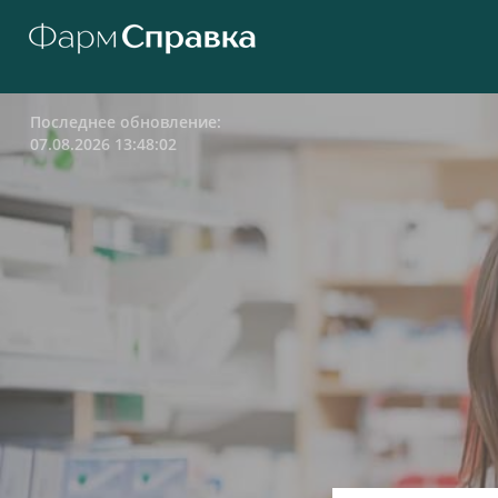
Последнее обновление:
07.08.2026 13:48:02