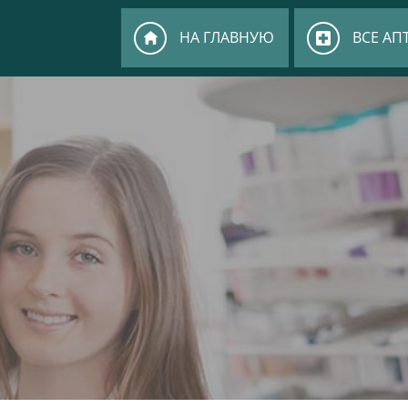
НА ГЛАВНУЮ
ВСЕ АП