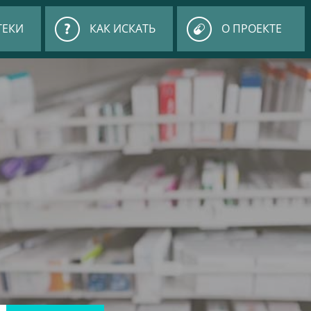
ТЕКИ
КАК ИСКАТЬ
О ПРОЕКТЕ