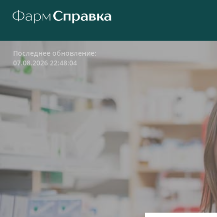
Последнее обновление:
07.08.2026 22:48:04